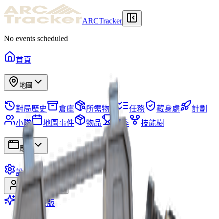
ARCTracker
No events scheduled
首頁
地圖
對局歷史
倉庫
所需物品
任務
藏身處
計劃
小隊
地圖事件
物品
賽季
技能樹
應用
設置
登錄
註冊
升級高級版
尋找組隊