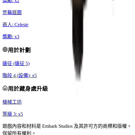
獎勵
: x
2
荒蕪庭園
商人
:
Celeste
獎勵
: x
3
用於計劃
遠征 (遠征 5)
階段
4
(
設備
): x
5
用於藏身處升級
槍械工坊
等級
3
: x
5
遊戲內容和材料是 Embark Studios 及其許可方的商標和版權。
保留所有權利。