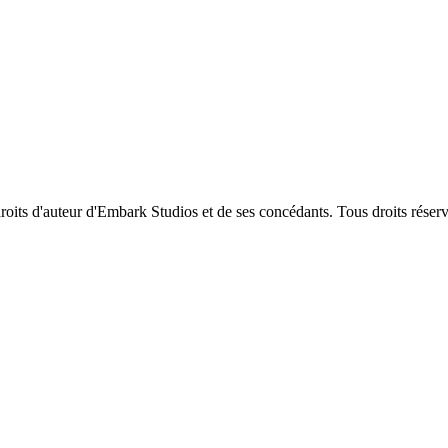
roits d'auteur d'Embark Studios et de ses concédants. Tous droits réserv