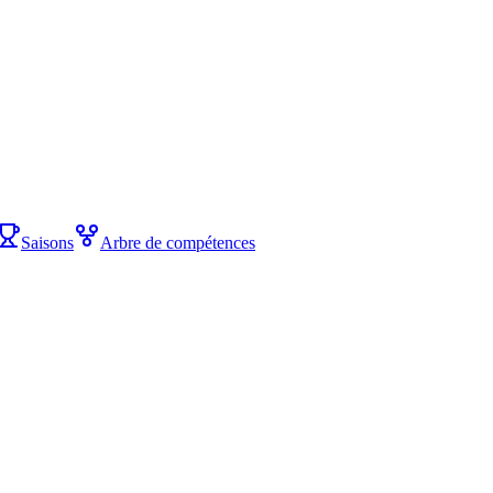
Saisons
Arbre de compétences