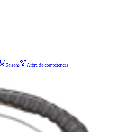
Saisons
Arbre de compétences