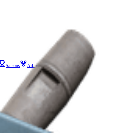
Saisons
Arbre de compétences