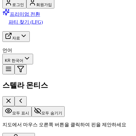
로그인
회원가입
프리미엄 전환
파티 찾기 (LFG)
자료
언어
KR 한국어
스텔라 몬티스
모두 표시
모두 숨기기
지도에서 마우스 오른쪽 버튼을 클릭하여 핀을 제안하세요