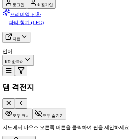
로그인
회원가입
프리미엄 전환
파티 찾기 (LFG)
자료
언어
KR 한국어
댐 격전지
모두 표시
모두 숨기기
지도에서 마우스 오른쪽 버튼을 클릭하여 핀을 제안하세요