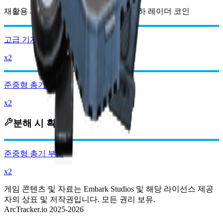
재활용 시 다음을 획득합니다:
-5100
이하
레이더 코인
고급 기계 부품
x2
준중형 총기 부품
x2
분해 시 획득
준중형 총기 부품
x2
게임 콘텐츠 및 자료는 Embark Studios 및 해당 라이선스 제공
자의 상표 및 저작권입니다. 모든 권리 보유.
ArcTracker.io 2025-2026