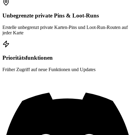
Unbegrenzte private Pins & Loot-Runs
Erstelle unbegrenzt private Karten-Pins und Loot-Run-Routen auf
jeder Karte
Prioritätsfunktionen
Früher Zugriff auf neue Funktionen und Updates