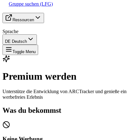
Gruppe suchen (LFG)
Ressourcen
Sprache
DE Deutsch
Toggle Menu
Premium werden
Unterstütze die Entwicklung von ARCTracker und genieße ein
werbefreies Erlebnis
Was du bekommst
Keine Werbung