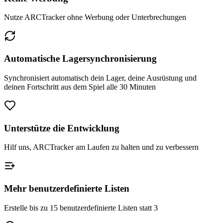
Nutze ARCTracker ohne Werbung oder Unterbrechungen
Automatische Lagersynchronisierung
Synchronisiert automatisch dein Lager, deine Ausrüstung und
deinen Fortschritt aus dem Spiel alle 30 Minuten
Unterstütze die Entwicklung
Hilf uns, ARCTracker am Laufen zu halten und zu verbessern
Mehr benutzerdefinierte Listen
Erstelle bis zu 15 benutzerdefinierte Listen statt 3