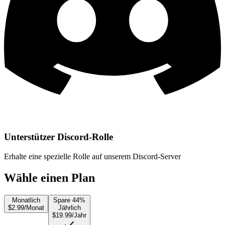
Unterstützer Discord-Rolle
Erhalte eine spezielle Rolle auf unserem Discord-Server
Wähle einen Plan
Monatlich
Spare 44%
$2.99
/Monat
Jährlich
$19.99
/Jahr