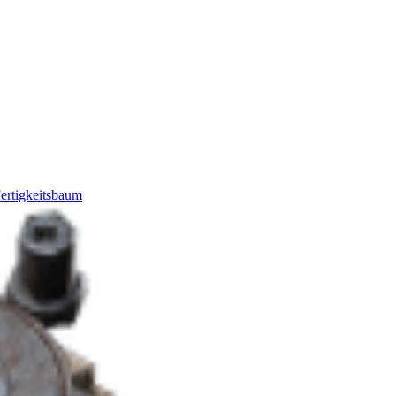
ertigkeitsbaum