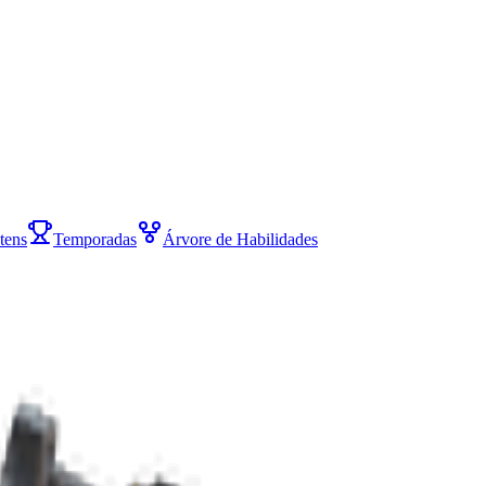
Itens
Temporadas
Árvore de Habilidades