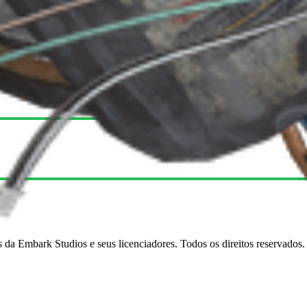
s da Embark Studios e seus licenciadores. Todos os direitos reservados.