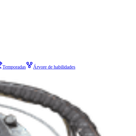
Temporadas
Árvore de habilidades