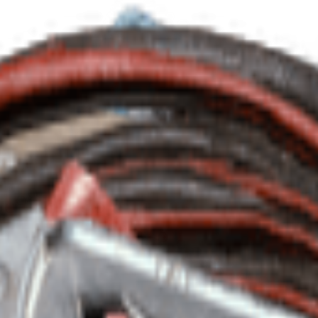
tempo para recarregar.