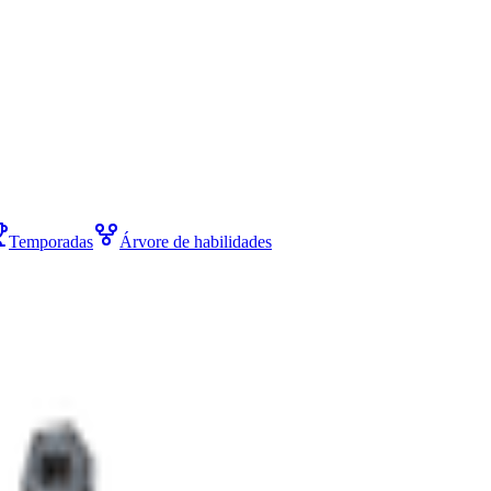
Temporadas
Árvore de habilidades