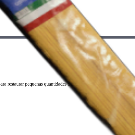
para restaurar pequenas quantidades de saúde.