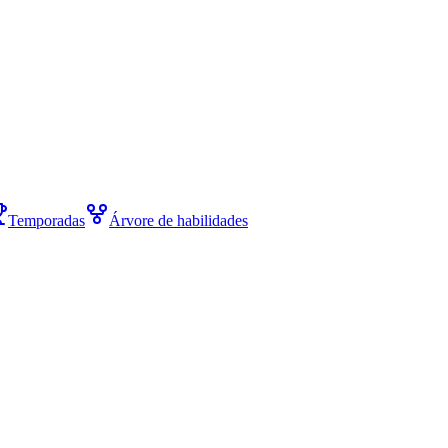
Temporadas
Árvore de habilidades