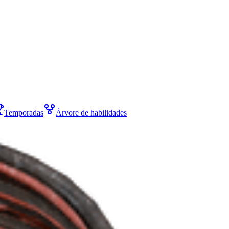
Temporadas
Árvore de habilidades