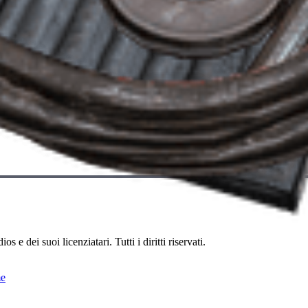
e dei suoi licenziatari. Tutti i diritti riservati.
me