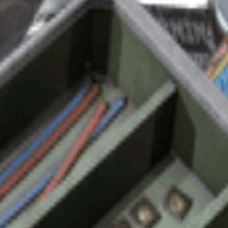
ecorrer grandes distancias.