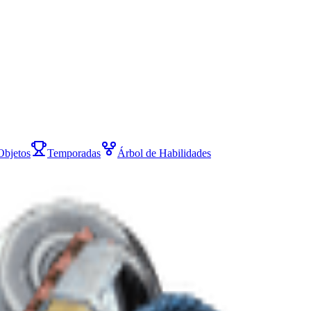
Objetos
Temporadas
Árbol de Habilidades