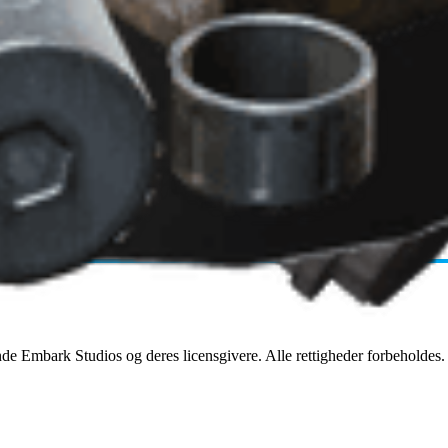
de Embark Studios og deres licensgivere. Alle rettigheder forbeholdes.