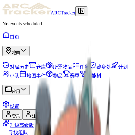
ARCTracker
No events scheduled
首页
地图
对局历史
仓库
所需物品
任务
藏身处
计划
小队
地图事件
物品
赛季
技能树
应用
设置
登录
注册
升级高级版
寻找组队