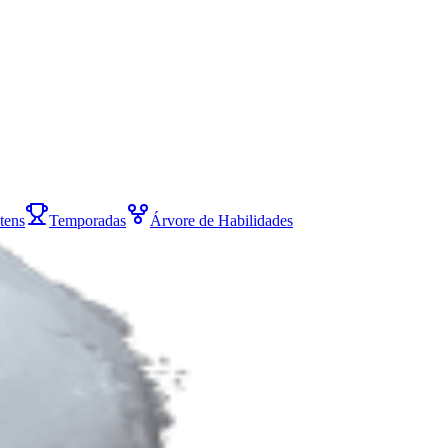
Itens
Temporadas
Árvore de Habilidades