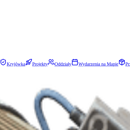
Kryjówka
Projekty
Oddziały
Wydarzenia na Mapie
Pr