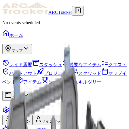
ARCTracker
No events scheduled
ホーム
マップ
レイド履歴
スタッシュ
必要なアイテム
クエスト
ハイドアウト
プロジェクト
スクワッド
マップイ
ベント
アイテム
シーズン
スキルツリー
アプリ
設定
サインイン
サインアップ