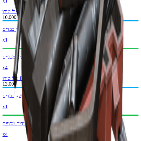
x1
איל טורו III
איל טורו II
10,000
חלקי נשק כבדים
x1
רכיבים מכניים
x4
איל טורו IV
איל טורו III
13,000
חלקי נשק כבדים
x1
רכיבים מכניים
x4