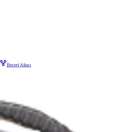
Beceri Ağacı