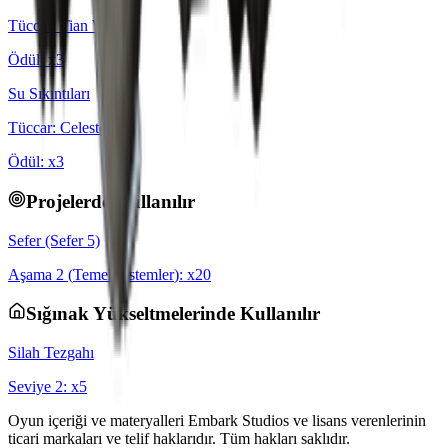
Tüccar
:
Tian Wen
Ödül
: x
3
Su Sıkıntıları
Tüccar
:
Celeste
Ödül
: x
3
Projelerde Kullanılır
Sefer (Sefer 5)
Aşama
2
(
Temel Sistemler
): x
20
Sığınak Yükseltmelerinde Kullanılır
Silah Tezgahı
Seviye
2
: x
5
Oyun içeriği ve materyalleri Embark Studios ve lisans verenlerinin
ticari markaları ve telif haklarıdır. Tüm hakları saklıdır.