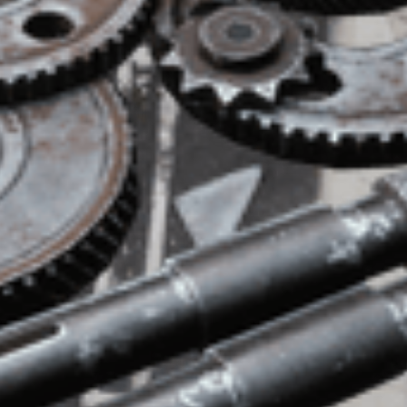
 разрушения.