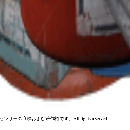
ーの商標および著作権です。All rights reserved.