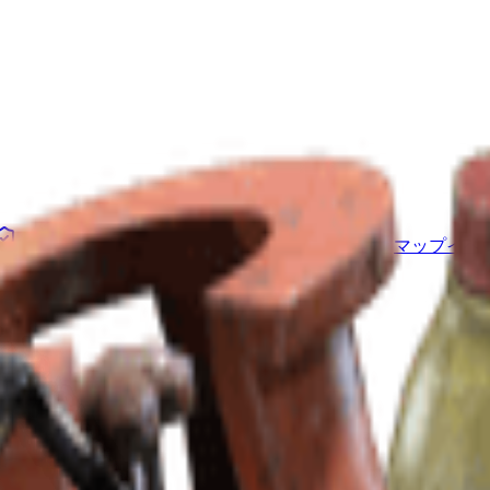
ハイドアウト
プロジェクト
スクワッド
マップイベ