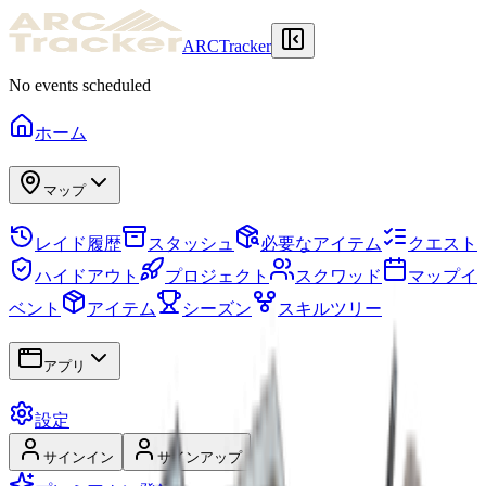
ARCTracker
No events scheduled
ホーム
マップ
レイド履歴
スタッシュ
必要なアイテム
クエスト
ハイドアウト
プロジェクト
スクワッド
マップイ
ベント
アイテム
シーズン
スキルツリー
アプリ
設定
サインイン
サインアップ