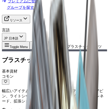
プレミアムに登録
グループを探す
リソース
言語
JP 日本語
アイテム
:
プラスチックパーツ
Toggle Menu
プラスチックパーツ
基本資材
コモン
幅広いアイテムのクラフトに使用。クラフト可能：ヘアピ
ン、ライトシールド、略奪MK1、ライトインパクトグレネ
ード、拡張ショットガンマガジン I